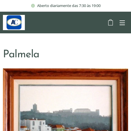
Aberto diariamente das 7:30 às 19:00
Palmela