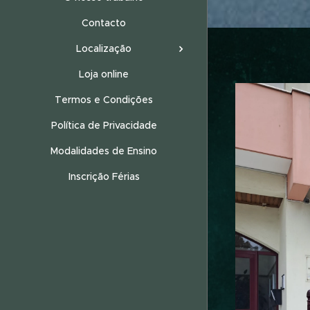
Contacto
Localização
Loja online
Termos e Condições
Política de Privacidade
Modalidades de Ensino
Inscrição Férias