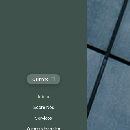
Carrinho
Início
Sobre Nós
Serviços
O nosso trabalho