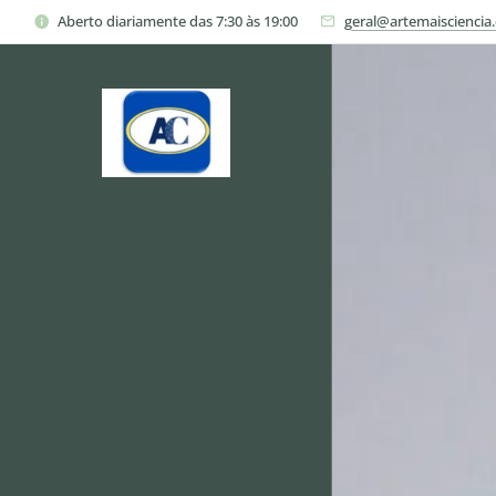
Aberto diariamente das 7:30 às 19:00
geral@artemaisciencia