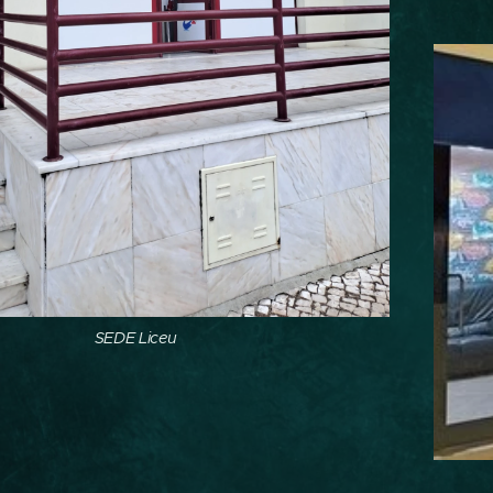
SEDE Liceu