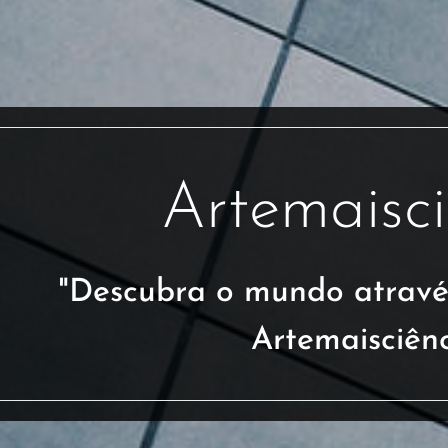
Artemaisci
"Descubra o mundo atravé
Artemaisciênc