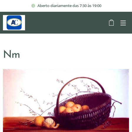
Aberto diariamente das 7:30 às 19:00
Nm