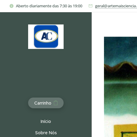
Aberto diariamente das 7:30 às 19:00
geral@artemaisciencia
Carrinho
Início
Sobre Nós