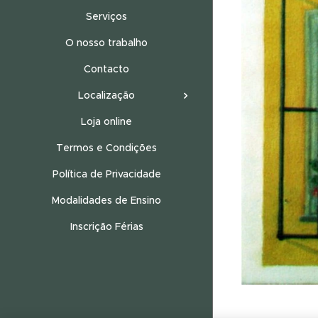
Serviços
O nosso trabalho
Contacto
Localização
Loja online
Termos e Condições
Política de Privacidade
Modalidades de Ensino
Inscrição Férias