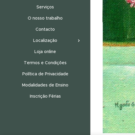
Serviços
O nosso trabalho
Contacto
Localização
Loja online
Termos e Condições
Política de Privacidade
Modalidades de Ensino
Inscrição Férias