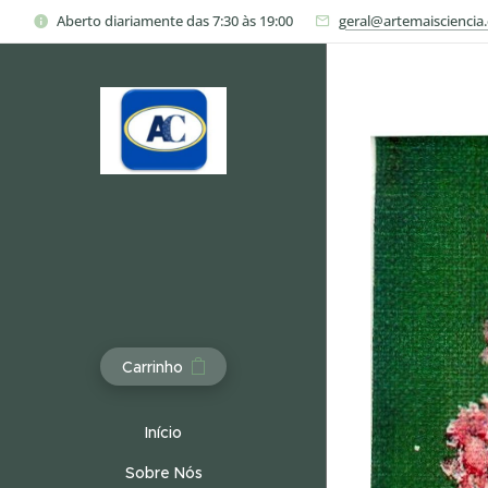
Aberto diariamente das 7:30 às 19:00
geral@artemaisciencia
Carrinho
Início
Sobre Nós