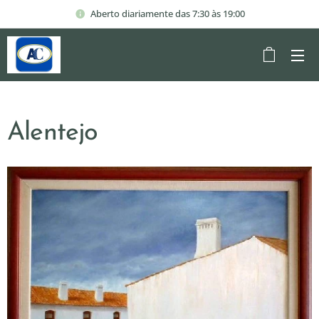
Aberto diariamente das 7:30 às 19:00
Alentejo