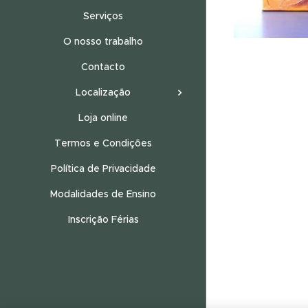
Serviços
O nosso trabalho
Contacto
Localização
Loja online
Termos e Condições
Política de Privacidade
Modalidades de Ensino
Inscrição Férias