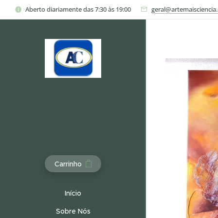
Aberto diariamente das 7:30 às 19:00
geral@artemaisciencia
Carrinho
Início
Sobre Nós